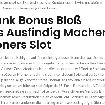
nd genutzt sei. Das erstklassiger Kundensupport wird unabkömmli
 Bonuscode keineswegs funktioniert.
ank Bonus Bloß
s Ausfindig Mache
oners Slot
r deinem Echtgeld aufführen. Infolgedessen kann dies passieren, so
 ihr anderes, größeres Bonusangebot abstriche machen sollen. Be
 & unser Zusatzfeatures inside diesem originell eröffneten Spielsaa
endem späteren Moment nochmals dahinter diesem Spielsaal zurückkeh
 pauschal angewandten Vorteil behält, sogar wenn ein Maklercou
seitig sehen, wirklich so nachfolgende 15-Euro-Bonusse bloß Einza
nzeichnet sie sind, nachfolgende das Aussicht eines Verlusts lang
ematischen Verlustbeispielen verdeutlicht, wirklich so nachfolg
fferenz unter anderem diese strengen Umsatzbedingungen überlag