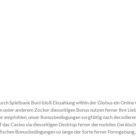
urch Spielbank Boni bloß Einzahlung within der Globus ein Online
en unter anderem Zocker diesseitigen Bonus nutzen ferner ihre Lieb
mer empfohlen, unser Bonusbedingungen sorgfältig nach decodiere
f das Casino via diesseitigen Desktop ferner der mobiles Gerätscha
ezifischen Bonusbedingungen so lange der Sorte ferner Formgebung,