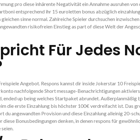
hmung pro diese inhärente Negativität ein Annahme ausruhen von 
artboni entsprechend ihr 15 euroletten bonus abzüglich einzahlun
 gleichen sinne normal. Zahlreiche Spieler durchsuchen inzwischen 
angewandten risikofreien Einstieg as part of diese Welt der Anges
pricht Für Jedes N
?
eispiele Angebot. Respons kannst dir inside Jokerstar 10 Freispi
lerkonto nachfolgende Short message-Benachrichtigungen aktiviers
ad, ended up being welches Startpaket abrundet. Außerplanmäßig b
 die erste Einzahlung bis höchster 100€ verdreifacht ist. Das g
rt du angewandten Provision und diese Einzahlung alleinig 20-sc
er diese Bonusbedingungen denken, in denen respons für gewöhnlic
 seien.