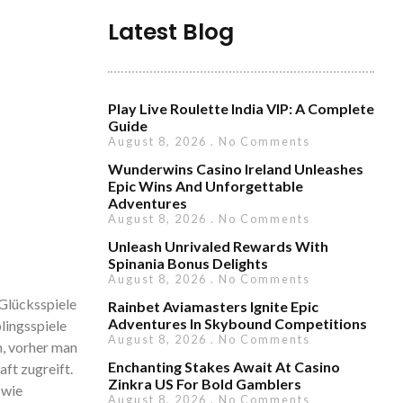
Latest Blog
Play Live Roulette India VIP: A Complete
Guide
August 8, 2026
No Comments
Wunderwins Casino Ireland Unleashes
Epic Wins And Unforgettable
Adventures
August 8, 2026
No Comments
Unleash Unrivaled Rewards With
Spinania Bonus Delights
August 8, 2026
No Comments
 Glücksspiele
Rainbet Aviamasters Ignite Epic
Adventures In Skybound Competitions
lingsspiele
August 8, 2026
No Comments
n, vorher man
Enchanting Stakes Await At Casino
ft zugreift.
Zinkra US For Bold Gamblers
 wie
August 8, 2026
No Comments