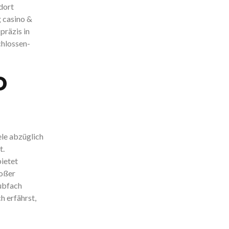
dort
g casino &
präzis in
chlossen-
o
ele abzüglich
t.
ietet
roßer
hubfach
h erfährst,