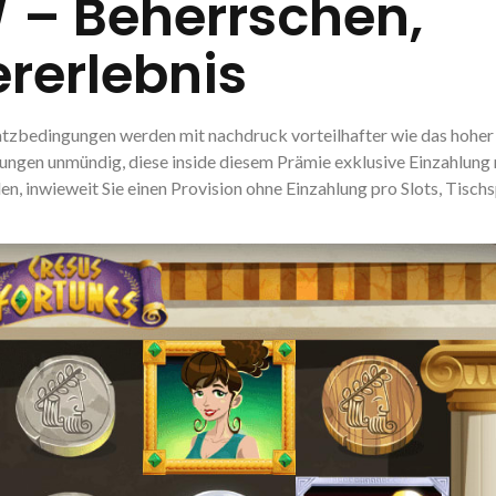
/ – Beherrschen,
rerlebnis
tzbedingungen werden mit nachdruck vorteilhafter wie das hoher
ngen unmündig, diese inside diesem Prämie exklusive Einzahlung
en, inwieweit Sie einen Provision ohne Einzahlung pro Slots, Tischs