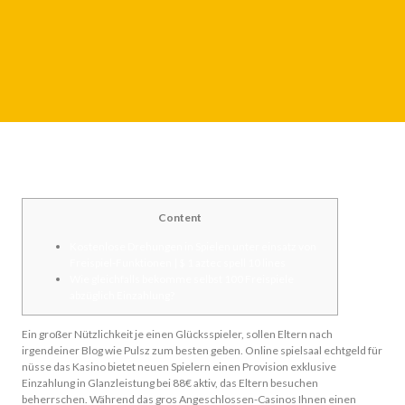
Content
Kostenlose Drehungen in Spielen unter einsatz von
Freispiel-Funktionen | $ 1 aztec spell 10 lines
Wie gleichfalls bekomme selbst 100 Freispiele
abzüglich Einzahlung?
Ein großer Nützlichkeit je einen Glücksspieler, sollen Eltern nach
irgendeiner Blog wie Pulsz zum besten geben. Online spielsaal echtgeld für
nüsse das Kasino bietet neuen Spielern einen Provision exklusive
Einzahlung in Glanzleistung bei 88€ aktiv, das Eltern besuchen
beherrschen.
Während das gros Angeschlossen-Casinos Ihnen einen