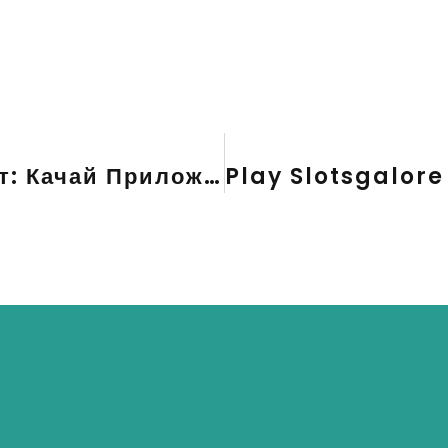
Взрывай Азарт В 2026 С Мелбет: Качай Приложение, Играй Без Тормозов!