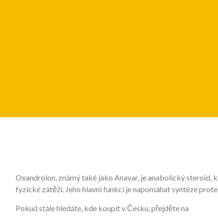
Oxandrolon, známý také jako Anavar, je anabolický steroid, k
fyzické zátěži. Jeho hlavní funkcí je napomáhat syntéze protei
Pokud stále hledáte, kde koupit v Česku, přejděte na
kde lze 