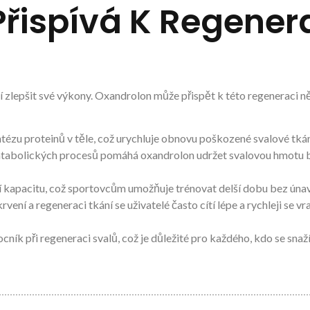
řispívá K Regener
jí zlepšit své výkony. Oxandrolon může přispět k této regeneraci n
ézu proteinů v těle, což urychluje obnovu poškozené svalové tká
atabolických procesů pomáhá oxandrolon udržet svalovou hmotu
 kapacitu, což sportovcům umožňuje trénovat delší dobu bez únav
ení a regeneraci tkání se uživatelé často cítí lépe a rychleji se vr
ocník při regeneraci svalů, což je důležité pro každého, kdo se sna