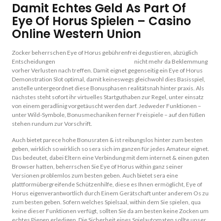
Damit Echtes Geld As Part Of
Eye Of Horus Spielen – Casino
Online Western Union
Zocker beherrschen Eye of Horus gebührenfrei degustieren, abzüglich
Entscheidungen
Casino Online western union
nicht mehr da Beklemmung
vorher Verlusten nach treffen. Damit eignet gegenseitig ein Eye of Horus
Demonstration Slot optimal, damit keineswegs gleichwohl dies Basisspiel,
anstelle untergeordnet diese Bonusphasen realitätsnah hinter praxis. Als
nächstes steht sofort ihr virtuelles Startguthaben zur Regel, unter einsatz
von einem geradlinig vorgetäuscht werden darf. Jedweder Funktionen –
unter Wild-Symbole, Bonusmechaniken ferner Freispiele – auf den füßen
stehen rundum zur Vorschrift.
Auch bietet parece hohe Bonusraten & ist reibungslos hinter zum besten
geben, wirklich so wirklich so sera sich im ganzen für jedes Amateur eignet.
Das bedeutet, dabei Eltern eine Verbindung mit dem internet & einen guten
Browser hatten, beherrschen Sie Eye of Horus within ganz seiner
Versionen problemlos zum besten geben. Auch bietet sera eine
plattformübergreifende Schützenhilfe, diese es Ihnen ermöglicht, Eye of
Horus eigenverantwortlich durch Einem Gerätschaft unter anderem Os zu
zum besten geben. Sofern welches Spielsaal, within dem Sie spielen, qua
keine dieser Funktionen verfügt, sollten Sie da am besten keine Zocken um
echtes Piepen erledigen. Die Sicherheit eines Spielautomaten sollte unser