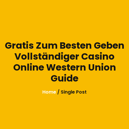
Gratis Zum Besten Geben
Vollständiger Casino
Online Western Union
Guide
Home
/ Single Post