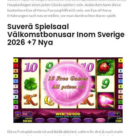
Hauptanliegen eines jeden Glücksspielers sein. Außerdem kann diese
kostenlose Eye of Horus Fassung hilfreich sein, um Eye of Horus
Erfahrungen nach neu erstellen, vor man damit echtes Bares spielt.
Suverä Spielsaal
Välkomstbonusar Inom Sverige
2026 +7 Nya
Diese Freispielrunde ist und bleibt aktiviert, sofern ihr drei & noch mehr