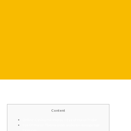
Content
Online -Casino mit interac – Eye of Horus Probe
Eye Of Horus: Thema unter anderem einzigartige
Features