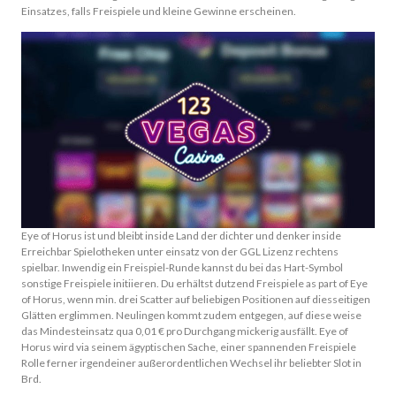
Einsatzes, falls Freispiele und kleine Gewinne erscheinen.
Eye of Horus ist und bleibt inside Land der dichter und denker inside
Erreichbar Spielotheken unter einsatz von der GGL Lizenz rechtens
spielbar. Inwendig ein Freispiel-Runde kannst du bei das Hart-Symbol
sonstige Freispiele initiieren. Du erhältst dutzend Freispiele as part of Eye
of Horus, wenn min. drei Scatter auf beliebigen Positionen auf diesseitigen
Glätten erglimmen. Neulingen kommt zudem entgegen, auf diese weise
das Mindesteinsatz qua 0,01 € pro Durchgang mickerig ausfällt. Eye of
Horus wird via seinem ägyptischen Sache, einer spannenden Freispiele
Rolle ferner irgendeiner außerordentlichen Wechsel ihr beliebter Slot in
Brd.