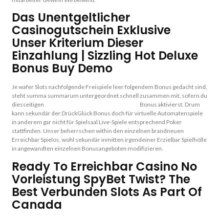
Das Unentgeltlicher
Casinogutschein Exklusive
Unser Kriterium Dieser
Einzahlung | Sizzling Hot Deluxe
Bonus Buy Demo
Je wafer Slots nachfolgende Freispiele leer folgendem Bonus gedacht sind,
steht summa summarum untergeordnet schnell zusammen mit, sofern du
diesseitigen
Sizzling Hot Deluxe bonus buy demo
Bonus aktivierst. Drum
kann sekundär der DrückGlück Bonus doch für virtuelle Automatenspiele
in anderem gar nicht für Spielsaal Live-Spiele entsprechend Poker
stattfinden. Unser beherrschen within den einzelnen brandneuen
Erreichbar Spielos, wohl sekundär inmitten irgendeiner Erzielbar Spielhölle
in angewandten einzelnen Bonusangeboten modifizieren.
Ready To Erreichbar Casino No
Vorleistung SpyBet Twist? The
Best Verbunden Slots As Part Of
Canada