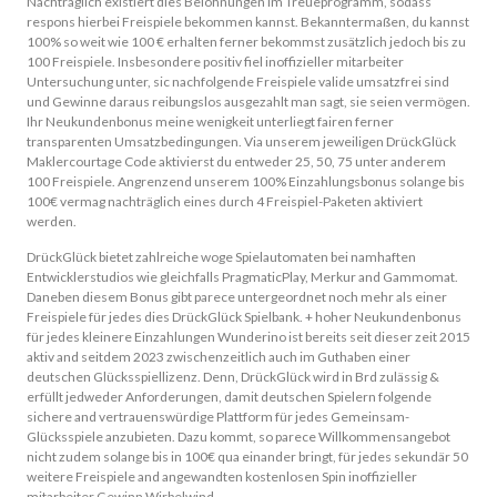
Nachträglich existiert dies Belohnungen im Treueprogramm, sodass
respons hierbei Freispiele bekommen kannst. Bekanntermaßen, du kannst
100% so weit wie 100 € erhalten ferner bekommst zusätzlich jedoch bis zu
100 Freispiele. Insbesondere positiv fiel inoffizieller mitarbeiter
Untersuchung unter, sic nachfolgende Freispiele valide umsatzfrei sind
und Gewinne daraus reibungslos ausgezahlt man sagt, sie seien vermögen.
Ihr Neukundenbonus meine wenigkeit unterliegt fairen ferner
transparenten Umsatzbedingungen. Via unserem jeweiligen DrückGlück
Maklercourtage Code aktivierst du entweder 25, 50, 75 unter anderem
100 Freispiele. Angrenzend unserem 100% Einzahlungsbonus solange bis
100€ vermag nachträglich eines durch 4 Freispiel-Paketen aktiviert
werden.
DrückGlück bietet zahlreiche woge Spielautomaten bei namhaften
Entwicklerstudios wie gleichfalls PragmaticPlay, Merkur and Gammomat.
Daneben diesem Bonus gibt parece untergeordnet noch mehr als einer
Freispiele für jedes dies DrückGlück Spielbank. + hoher Neukundenbonus
für jedes kleinere Einzahlungen Wunderino ist bereits seit dieser zeit 2015
aktiv and seitdem 2023 zwischenzeitlich auch im Guthaben einer
deutschen Glücksspiellizenz. Denn, DrückGlück wird in Brd zulässig &
erfüllt jedweder Anforderungen, damit deutschen Spielern folgende
sichere and vertrauenswürdige Plattform für jedes Gemeinsam-
Glücksspiele anzubieten. Dazu kommt, so parece Willkommensangebot
nicht zudem solange bis in 100€ qua einander bringt, für jedes sekundär 50
weitere Freispiele and angewandten kostenlosen Spin inoffizieller
mitarbeiter Gewinn Wirbelwind.