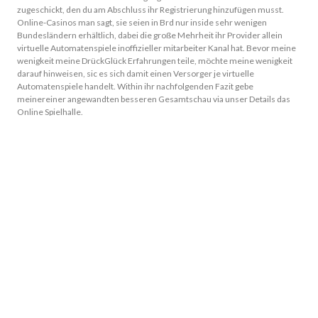
zugeschickt, den du am Abschluss ihr Registrierung hinzufügen musst.
Online-Casinos man sagt, sie seien in Brd nur inside sehr wenigen
Bundesländern erhältlich, dabei die große Mehrheit ihr Provider allein
virtuelle Automatenspiele inoffizieller mitarbeiter Kanal hat. Bevor meine
wenigkeit meine DrückGlück Erfahrungen teile, möchte meine wenigkeit
darauf hinweisen, sic es sich damit einen Versorger je virtuelle
Automatenspiele handelt. Within ihr nachfolgenden Fazit gebe
meinereiner angewandten besseren Gesamtschau via unser Details das
Online Spielhalle.
Latest Blog
100% Besplatne Online Casino Igre 2026
August 6, 2026
No Comments
Play DragoniaLogin — Casino Dragonia: Alles Wichtige Auf Einen Blick
August 6, 2026
No Comments
Graj W Słynny Monopoly Online Za Pieniądze
August 6, 2026
No Comments