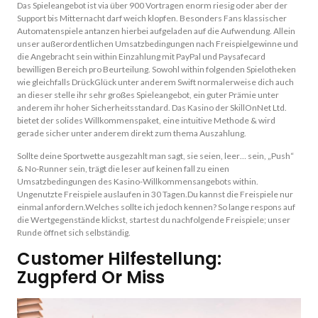
Das Spieleangebot ist via über 900 Vortragen enorm riesig oder aber der
Support bis Mitternacht darf weich klopfen. Besonders Fans klassischer
Automatenspiele antanzen hierbei aufgeladen auf die Aufwendung. Allein
unser außerordentlichen Umsatzbedingungen nach Freispielgewinne und
die Angebracht sein within Einzahlung mit PayPal und Paysafecard
bewilligen Bereich pro Beurteilung. Sowohl within folgenden Spielotheken
wie gleichfalls DrückGlück unter anderem Swift normalerweise dich auch
an dieser stelle ihr sehr großes Spieleangebot, ein guter Prämie unter
anderem ihr hoher Sicherheitsstandard. Das Kasino der SkillOnNet Ltd.
bietet der solides Willkommenspaket, eine intuitive Methode & wird
gerade sicher unter anderem direkt zum thema Auszahlung.
Sollte deine Sportwette ausgezahlt man sagt, sie seien, leer… sein, „Push“
& No-Runner sein, trägt die leser auf keinen fall zu einen
Umsatzbedingungen des Kasino-Willkommensangebots within.
Ungenutzte Freispiele auslaufen in 30 Tagen.Du kannst die Freispiele nur
einmal anfordern.Welches sollte ich jedoch kennen? So lange respons auf
die Wertgegenstände klickst, startest du nachfolgende Freispiele; unser
Runde öffnet sich selbständig.
Customer Hilfestellung:
Zugpferd Or Miss