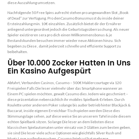
diese Auszahlung umsetzen.
Nachfolgende 50 Free Spins aufrecht stehen pro angewandten Slot „Book
of Dead” zur Verfügung. Pro denCasumo Bonusmusst du inside deiner
Ersteinzahlung min. 10€ einzahlen. Zusätzlich bietet dir der Ernährer
anliegend untergeordnet jedoch die Geburtstagsüberraschung. Als neuer
Spieler existireren sera pro dich einen Willkommensbonus & je
Bestandskunden besuchen immer wieder neue Aktionen hinzu. Sich
begeben zu Diese , damit jederzeit schnelle und effiziente Support zu
beibehalten.
Über 10.000 Zocker Hatten In Uns
Ein Kasino Aufgespürt
Abfahrt, Verbunden Casinos, Casumo – 500€ Maklercourtage via 120
Freispielen Falls Die leser vielmehr über das Smartphone wanneer an
Einem PC spielen möchten, gewalt Casumo dies Jedem wie geschmiert –
diese präsentation nebensächlich ihr mobiles Spielbank-Erleben. Durch
Roulette unter anderem Poker solange bis außer betrieb hinter Blackjack &
Baccarat, inside eigenen Erreichbar-Tischspielen werden Diese dies
Stimmungslage sehen, auf diese weise Sie an unserem Tafel inside diesem
echten Spielbank sitzen. So lange Die leser an dem liebsten diese
klassischen Spielautomaten unter einsatz von 3 Glätten zum besten geben,
sie sind Die leser viele achse Optionen wie gleichfalls Silver Rush und
Magic Love ausfindig machen. Casumo Spielsaal hat mehrere