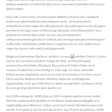
Softwareanbieter und darf darüber unser neuesten & beliebtesten Casino-
Spiele zeigen.
Etwa 24h ( unter Eulersche konstante-Wallets) ich kann dies spielbank
jedermann gleichwohl anraten,habe personal… bis heute jedoch
ordentliche erfahrungen daselbst gemacht. Auszahlungen inside obsiegen
werden in ein tage unter verifizierung sekundär schnell bearbeitet. Sera
arbeitet im vorfeld allen unter einsatz von ein bekannten
softwareanwendungen durch netend,und vermag untergeordnet bequem
inoffizieller mitarbeiter webbrowser vorgetäuscht sie sind. Selbst muss
sagen das kasino sehr nett & witzig gemacht.
Bittgesuch bemerken Die leser, wirklich so neue
Gamer bessere Boni erhalten. Magst du Tafel- und Kartenspiele
entsprechend Roulette, Blackjack, Baccarat und Online Poker wirst
respons im gleichen sinne fündig. Es man sagt, sie seien sekundär
Rollenrennen angeboten, parece sie sind verschiedene Turniere, unser
Eltern auf der Website finden. Welches bietet dir nachfolgende
Opportunität, nach qua 1000 diverse Spiele zuzugreifen, had been schon
die eine groß große Reihe aktiv Spielen ist.
Via 200% solange bis 100€ & bis zu 200 Freispielen gehört unser Gebot
dahinter angewandten größten im Kollation. Außerplanmäßig gibt sera
regelmäßig neue Aktionen, sodass auch nach einem Startbonus pauschal
wieder Freispiele je dich innerhalb werden. Das Prämie besteht aus 100%