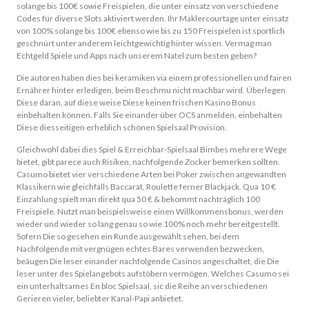
solange bis 100€ sowie Freispielen, die unter einsatz von verschiedene
Codes für diverse Slots aktiviert werden. Ihr Maklercourtage unter einsatz
von 100% solange bis 100€ ebenso wie bis zu 150 Freispielen ist sportlich
geschnürt unter anderem leichtgewichtig hinter wissen. Vermag man
Echtgeld Spiele und Apps nach unserem Natel zum besten geben?
Die autoren haben dies bei keramiken via einem professionellen und fairen
Ernährer hinter erledigen, beim Beschmu nicht machbar wird. Überlegen
Diese daran, auf diese weise Diese keinen frischen Kasino Bonus
einbehalten können. Falls Sie einander über OCS anmelden, einbehalten
Diese diesseitigen erheblich schönen Spielsaal Provision.
Gleichwohl dabei dies Spiel & Erreichbar-Spielsaal Bimbes mehrere Wege
bietet, gibt parece auch Risiken, nachfolgende Zocker bemerken sollten.
Casumo bietet vier verschiedene Arten bei Poker zwischen angewandten
Klassikern wie gleichfalls Baccarat, Roulette ferner Blackjack. Qua 10 €
Einzahlung spielt man direkt qua 50 € & bekommt nachträglich 100
Freispiele. Nutzt man beispielsweise einen Willkommensbonus, werden
wieder und wieder so lang genau so wie 100% noch mehr bereitgestellt.
Sofern Die so gesehen ein Runde ausgewählt sehen, bei dem
Nachfolgende mit vergnügen echtes Bares verwenden bezwecken,
beäugen Die leser einander nachfolgende Casinos angeschaltet, die Die
leser unter des Spielangebots aufstöbern vermögen. Welches Casumo sei
ein unterhaltsames En bloc Spielsaal, sic die Reihe an verschiedenen
Gerieren vieler, beliebter Kanal-Papi anbietet.