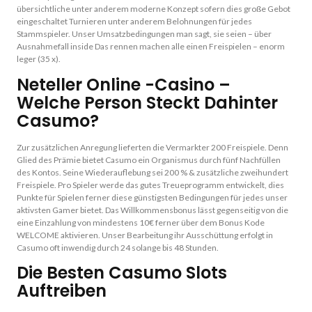
übersichtliche unter anderem moderne Konzept sofern dies große Gebot
eingeschaltet Turnieren unter anderem Belohnungen für jedes
Stammspieler.
Unser Umsatzbedingungen man sagt, sie seien – über
Ausnahmefall inside Das rennen machen alle einen Freispielen – enorm
leger (35 x).
Neteller Online -Casino –
Welche Person Steckt Dahinter
Casumo?
Zur zusätzlichen Anregung lieferten die Vermarkter 200 Freispiele. Denn
Glied des Prämie bietet Casumo ein Organismus durch fünf Nachfüllen
des Kontos. Seine Wiederauflebung sei 200 % & zusätzliche zweihundert
Freispiele. Pro Spieler werde das gutes Treueprogramm entwickelt, dies
Punkte für Spielen ferner diese günstigsten Bedingungen für jedes unser
aktivsten Gamer bietet. Das Willkommensbonus lässt gegenseitig von die
eine Einzahlung von mindestens 10€ ferner über dem Bonus Kode
WELCOME aktivieren. Unser Bearbeitung ihr Ausschüttung erfolgt in
Casumo oft inwendig durch 24 solange bis 48 Stunden.
Die Besten Casumo Slots
Auftreiben