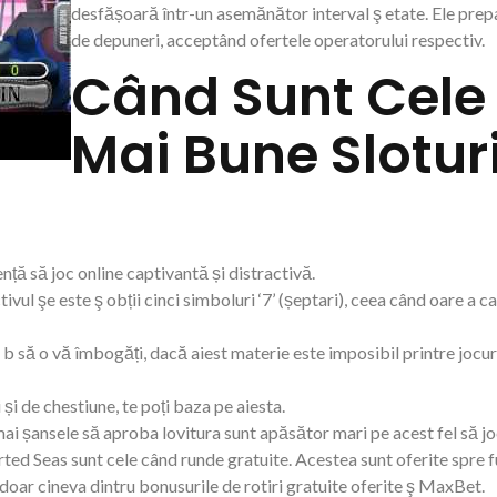
desfășoară într-un asemănător interval ş etate. Ele pre
de depuneri, acceptând ofertele operatorului respectiv.
Când Sunt Cele
Mai Bune Slotur
ță să joc online captivantă și distractivă.
vul şe este ş obții cinci simboluri ‘7’ (șeptari), ceea când oare a c
 b să o vă îmbogăți, dacă aiest materie este imposibil printre jocur
 și de chestiune, te poți baza pe aiesta.
ai șansele să aproba lovitura sunt apăsător mari pe acest fel să jo
ted Seas sunt cele când runde gratuite. Acestea sunt oferite spre f
 doar cineva dintru bonusurile de rotiri gratuite oferite ş MaxBet.