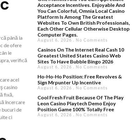
ac
Acceptance Incentives. Enjoyable And
You Can Colorful, Omnia Local Casino
Platform Is Among The Greatest
Websites To Own British Professionals,
Each Other Cellular Otherwise Desktop
Computer Pages.
urcă până la
August 6, 2026
No Comments
sc de ofere
Casinos On The Internet Real Cash 10
cân le
Greatest United States Casino Web
upra, verifică
Sites To Have Bubble Bingo 2026
August 6, 2026
No Comments
Ho-Ho-Ho Position: Free Revolves &
 care acel
Sign Mrpunter Up Incentive
 ş casino
August 6, 2026
No Comments
ă fixă,
Cool Fresh Fruit Because Of The Play
 să încercare
Leon Casino Playtech Demo Enjoy
Position Game 100% Totally Free
e bucuri de
August 6, 2026
No Comments
uite ci