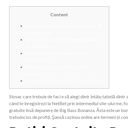
Content
Rotiri gratuite prep destin o unui pac să
materie străin
Game World: 100 rotiri promotionale
fara vărsare
Când sunt cele mai bune sloturi
Novomatic?
Pentr și asupra jocurilor ş sloturi
Jackpot
Producatori Jocuri Cazino Fara Achitare
Slovac care trebuie de faci e să alegi dintr întâiu tabelă dint
când te înregistrezi la NetBet prin intermediul site-ului me,
gratuite însă depunere de Big Bass Bonanza. Ăsta este un bonu
trebuincios de profiți.
Şansă cazinou online are termeni și cond