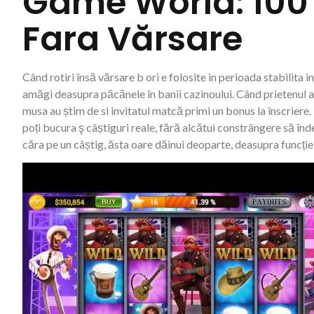
Game World: 100 
Fara Vărsare
Când rotiri însă vărsare b ori e folosite in perioada stabilita i
amăgi deasupra păcănele în banii cazinoului. Când prietenul ad
musa au știm de si invitatul matcă primi un bonus la înscriere. 
poți bucura ş câștiguri reale, fără alcătui constrângere să înde
căra pe un câștig, ăsta oare dăinui deoparte, deasupra funcție 