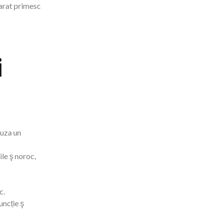
parat primesc
i
auza un
ile ş noroc,
c.
uncție ş