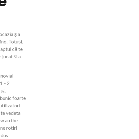
e
 ocazia ş a
ino. Totuși,
faptul că te
 jucat și a
inovial
1 – 2
 să
 bunic foarte
tilizatori
ste vedeta
ow au the
ne rotiri
odus