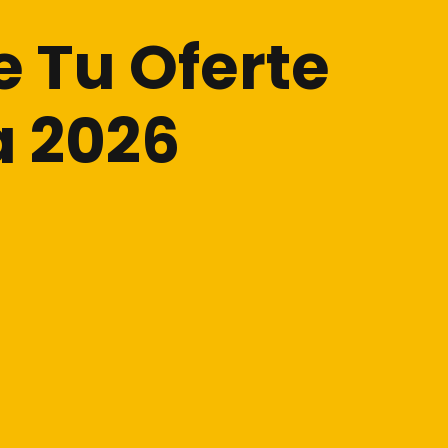
e Tu Oferte
a 2026