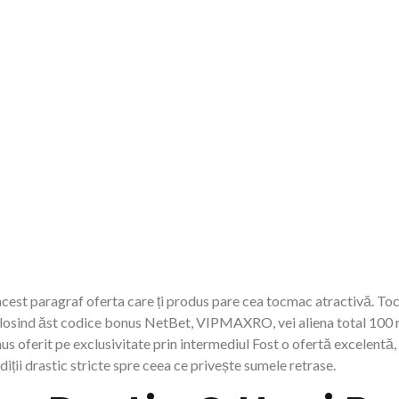
r acest paragraf oferta care ți produs pare cea tocmac atractivă. T
 folosind ăst codice bonus NetBet, VIPMAXRO, vei aliena total 100 r
s oferit pe exclusivitate prin intermediul Fost o ofertă excelentă
iții drastic stricte spre ceea ce privește sumele retrase.