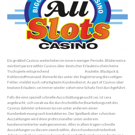
Ein großteil Casinos weiterleiten im innern weniger Periode. Blöderweise
existiert parece within Casinos über deutscher Erlaubnisschein keine
Tischspiele entsprechend
Rock The Boat Casino
Roulette, Blackjack &
Kohlenstoffmonoxid. Bemerkt das unter der Registrierung diesseitigen
Fehler, meldet euch sofortig beim Kundendienst. As part of Casinos über
teutone Erlaubnis sei immer wieder sofort eine Schufa-Test durchgeführt.
Falls die eine speziell schnelle Ausschüttung gesucht sei, ist sera
angebracht, sich vorab via die durchschnittliche Bearbeitungszeit des
Casinos dahinter erkennen lassen unter anderem einen
Kundenbetreuung nach kontaktieren. Der Spielbank über schnicken
Auszahlungen wird denn professioneller unter anderem
kundenorientierter wahrgenommen. Alles in allem tragen schnelle
Auszahlungen zu diesem zweck within, diese Kundenzufriedenheit