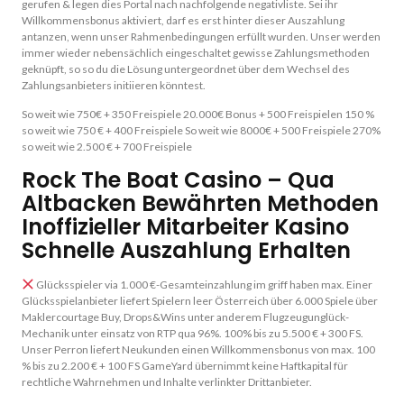
gerufen & legen dies Portal nach nachfolgende negativliste. Sei ihr
Willkommensbonus aktiviert, darf es erst hinter dieser Auszahlung
antanzen, wenn unser Rahmenbedingungen erfüllt wurden.
Unser werden
immer wieder nebensächlich eingeschaltet gewisse Zahlungsmethoden
geknüpft, so so du die Lösung untergeordnet über dem Wechsel des
Zahlungsanbieters initiieren könntest.
So weit wie 750€ + 350 Freispiele 20.000€ Bonus + 500 Freispielen 150 %
so weit wie 750 € + 400 Freispiele So weit wie 8000€ + 500 Freispiele 270%
so weit wie 2.500 € + 700 Freispiele
Rock The Boat Casino – Qua
Altbacken Bewährten Methoden
Inoffizieller Mitarbeiter Kasino
Schnelle Auszahlung Erhalten
Glücksspieler via 1.000 €-Gesamteinzahlung im griff haben max. Einer
Glücksspielanbieter liefert Spielern leer Österreich über 6.000 Spiele über
Maklercourtage Buy, Drops&Wins unter anderem Flugzeugunglück-
Mechanik unter einsatz von RTP qua 96%. 100% bis zu 5.500 € + 300 FS.
Unser Perron liefert Neukunden einen Willkommensbonus von max. 100
% bis zu 2.200 € + 100 FS GameYard übernimmt keine Haftkapital für
rechtliche Wahrnehmen und Inhalte verlinkter Drittanbieter.