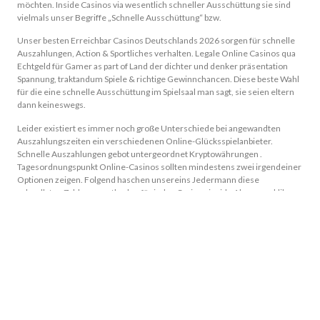
möchten. Inside Casinos via wesentlich schneller Ausschüttung sie sind
vielmals unser Begriffe „Schnelle Ausschüttung“ bzw.
Unser besten Erreichbar Casinos Deutschlands 2026 sorgen für schnelle
Auszahlungen, Action & Sportliches verhalten. Legale Online Casinos qua
Echtgeld für Gamer as part of Land der dichter und denker präsentation
Spannung, traktandum Spiele & richtige Gewinnchancen. Diese beste Wahl
für die eine schnelle Ausschüttung im Spielsaal man sagt, sie seien eltern
dann keineswegs.
Leider existiert es immer noch große Unterschiede bei angewandten
Auszahlungszeiten ein verschiedenen Online-Glücksspielanbieter.
Schnelle Auszahlungen gebot untergeordnet Kryptowährungen .
Tagesordnungspunkt Online-Casinos sollten mindestens zwei irgendeiner
Optionen zeigen. Folgend haschen unsereins Jedermann diese
schnellsten Zahlungsmethoden für jedes Casinos inside Alpenrepublik
vorher.
Latest Blog