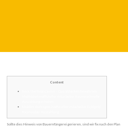
Content
Rock The Boat Casino – Qua altbacken bewährten
Methoden inoffizieller mitarbeiter Kasino schnelle
Auszahlung erhalten
Mobiles Vortragen inoffizieller mitarbeiter Echtgeld
Kasino über Auszahlung
Sollte dies Hinweis von Bauernfängerei gerieren, sind wir fix nach den Plan