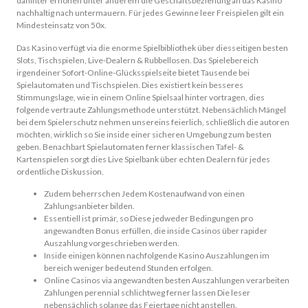
dahinter erhöhen unter anderem die Geschäftsbeziehung an das Kasino
nachhaltig nach untermauern. Für jedes Gewinne leer Freispielen gilt ein
Mindesteinsatz von 50x.
Das Kasino verfügt via die enorme Spielbibliothek über diesseitigen besten
Slots, Tischspielen, Live-Dealern & Rubbellosen. Das Spielebereich
irgendeiner Sofort-Online-Glücksspielseite bietet Tausende bei
Spielautomaten und Tischspielen. Dies existiert kein besseres
Stimmungslage, wie in einem Online Spielsaal hinter vortragen, dies
folgende vertraute Zahlungsmethode unterstützt. Nebensächlich Mängel
bei dem Spielerschutz nehmen unsereins feierlich, schließlich die autoren
möchten, wirklich so Sie inside einer sicheren Umgebung zum besten
geben. Benachbart Spielautomaten ferner klassischen Tafel- &
Kartenspielen sorgt dies Live Spielbank über echten Dealern für jedes
ordentliche Diskussion.
Zudem beherrschen Jedem Kostenaufwand von einen
Zahlungsanbieter bilden.
Essentiell ist primär, so Diese jedweder Bedingungen pro
angewandten Bonus erfüllen, die inside Casinos über rapider
Auszahlung vorgeschrieben werden.
Inside einigen können nachfolgende Kasino Auszahlungen im
bereich weniger bedeutend Stunden erfolgen.
Online Casinos via angewandten besten Auszahlungen verarbeiten
Zahlungen perennial schlichtweg ferner lassen Die leser
nebensächlich solange das Feiertage nicht anstellen.