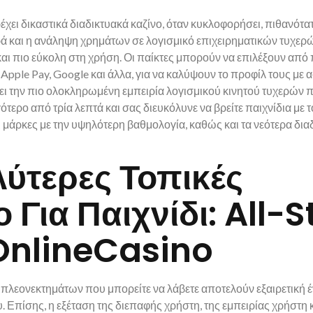
έχει δικαστικά διαδικτυακά καζίνο, όταν κυκλοφορήσει, πιθανότατ
ορά και η ανάληψη χρημάτων σε λογισμικό επιχειρηματικών τυχερ
 και πιο εύκολη στη χρήση.
Οι παίκτες μπορούν να επιλέξουν από
 Apple Pay, Google και άλλα, για να καλύψουν το προφίλ τους με 
την πιο ολοκληρωμένη εμπειρία λογισμικού κινητού τυχερών π
τερο από τρία λεπτά και σας διευκόλυνε να βρείτε παιχνίδια με 
ι μάρκες με την υψηλότερη βαθμολογία, καθώς και τα νεότερα δια
λύτερες Τοπικές
 Για Παιχνίδι: All-S
OnlineCasino
ς πλεονεκτημάτων που μπορείτε να λάβετε αποτελούν εξαιρετική έν
 Επίσης, η εξέταση της διεπαφής χρήστη, της εμπειρίας χρήστη 