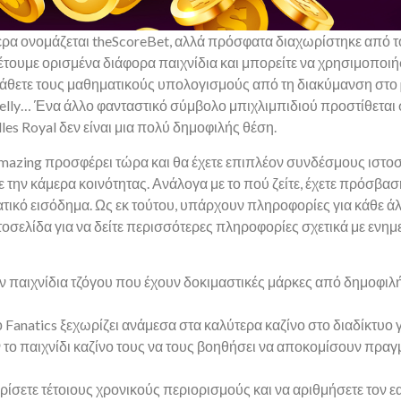
ερα ονομάζεται theScoreBet, αλλά πρόσφατα διαχωρίστηκε από το
θέτουμε ορισμένα διάφορα παιχνίδια και μπορείτε να χρησιμοποιή
Μάθετε τους μαθηματικούς υπολογισμούς από τη διακύμανση στο
Kelly… Ένα άλλο φανταστικό σύμβολο μπιχλιμπιδιού προστίθεται 
s Royal δεν είναι μια πολύ δημοφιλής θέση.
 Amazing προσφέρει τώρα και θα έχετε επιπλέον συνδέσμους ιστο
 την κάμερα κοινότητας. Ανάλογα με το πού ζείτε, έχετε πρόσβασ
τικό εισόδημα. Ως εκ τούτου, υπάρχουν πληροφορίες για κάθε άλ
στοσελίδα για να δείτε περισσότερες πληροφορίες σχετικά με ενη
ν παιχνίδια τζόγου που έχουν δοκιμαστικές μάρκες από δημοφιλή
ο Fanatics ξεχωρίζει ανάμεσα στα καλύτερα καζίνο στο διαδίκτυο γ
 το παιχνίδι καζίνο τους να τους βοηθήσει να αποκομίσουν πραγ
ίσετε τέτοιους χρονικούς περιορισμούς και να αριθμήσετε τον εα