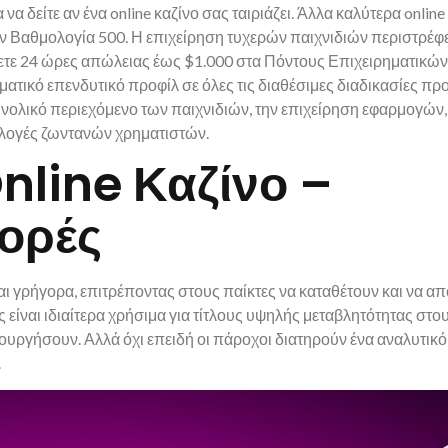
 δείτε αν ένα online καζίνο σας ταιριάζει. Άλλα καλύτερα online
 Βαθμολογία 500. Η επιχείρηση τυχερών παιχνιδιών περιστρέφ
δίσετε 24 ώρες απώλειας έως $1.000 στα Πόντους Επιχειρηματικών
ικό επενδυτικό προφίλ σε όλες τις διαθέσιμες διαδικασίες πρ
υνολικό περιεχόμενο των παιχνιδιών, την επιχείρηση εφαρμογών,
πιλογές ζωντανών χρηματιστών.
nline Καζίνο –
ορές
αι γρήγορα, επιτρέποντας στους παίκτες να καταθέτουν και να 
 είναι ιδιαίτερα χρήσιμα για τίτλους υψηλής μεταβλητότητας στο
ουργήσουν. Αλλά όχι επειδή οι πάροχοι διατηρούν ένα αναλυτικό
.