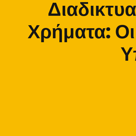
Διαδικτυα
Χρήματα: Οι
Υ